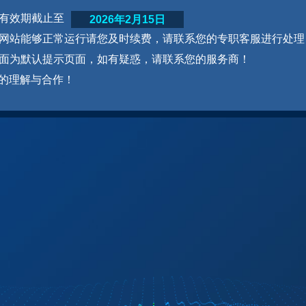
网站有效期截止至
2026年2月15日
为了网站能够正常运行请您及时续费，请联系您的专职客服进行处理
本页面为默认提示页面，如有疑惑，请联系您的服务商！
的理解与合作！