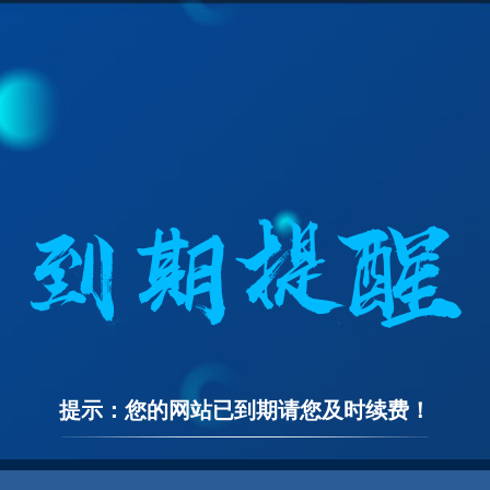
提示：您的网站已到期请您及时续费！